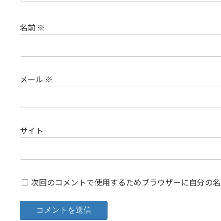
名前
※
メール
※
サイト
次回のコメントで使用するためブラウザーに自分の名