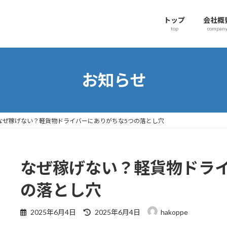
トップ
会社概
top
compan
お知らせ
なぜ稼げない？軽貨物ドライバーにありがちな5つの落とし穴
なぜ稼げない？軽貨物ドライ
の落とし穴
2025年6月4日
2025年6月4日
hakoppe