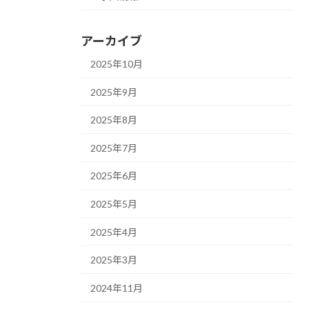
アーカイブ
2025年10月
2025年9月
2025年8月
2025年7月
2025年6月
2025年5月
2025年4月
2025年3月
2024年11月