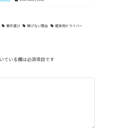
案件選び
稼げない理由
軽貨物ドライバー
いている欄は必須項目です