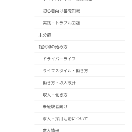
初心者向け基礎知識
実践・トラブル回避
未分類
軽貨物の始め方
ドライバーライフ
ライフスタイル・働き方
働き方・収入設計
収入・働き方
未経験者向け
求人・採用活動について
求人情報