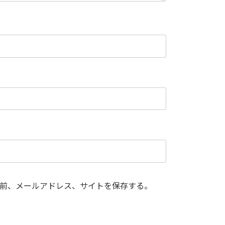
前、メールアドレス、サイトを保存する。