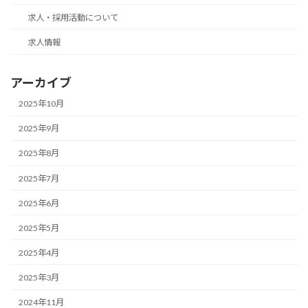
求人・採用活動について
求人情報
アーカイブ
2025年10月
2025年9月
2025年8月
2025年7月
2025年6月
2025年5月
2025年4月
2025年3月
2024年11月