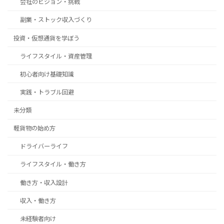
会社のビジョン・挑戦
副業・ストック収入づくり
投資・仮想通貨を学ぼう
ライフスタイル・資産管理
初心者向け基礎知識
実践・トラブル回避
未分類
軽貨物の始め方
ドライバーライフ
ライフスタイル・働き方
働き方・収入設計
収入・働き方
未経験者向け