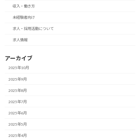
収入・働き方
未経験者向け
求人・採用活動について
求人情報
アーカイブ
2025年10月
2025年9月
2025年8月
2025年7月
2025年6月
2025年5月
2025年4月