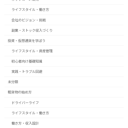
ライフスタイル・働き方
会社のビジョン・挑戦
副業・ストック収入づくり
投資・仮想通貨を学ぼう
ライフスタイル・資産管理
初心者向け基礎知識
実践・トラブル回避
未分類
軽貨物の始め方
ドライバーライフ
ライフスタイル・働き方
働き方・収入設計