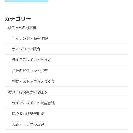
カテゴリー
はこっぺの別事業
チャレンジ・販売体験
ポップコーン販売
ライフスタイル・働き方
会社のビジョン・挑戦
副業・ストック収入づくり
投資・仮想通貨を学ぼう
ライフスタイル・資産管理
初心者向け基礎知識
実践・トラブル回避