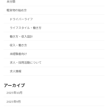
未分類
軽貨物の始め方
ドライバーライフ
ライフスタイル・働き方
働き方・収入設計
収入・働き方
未経験者向け
求人・採用活動について
求人情報
アーカイブ
2025年10月
2025年9月