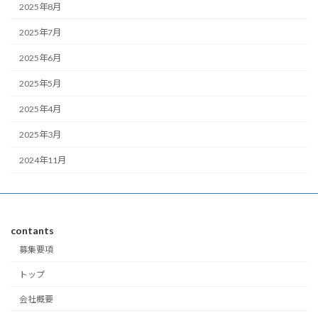
2025年8月
2025年7月
2025年6月
2025年5月
2025年4月
2025年3月
2024年11月
contants
募集要項
トップ
会社概要