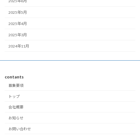
2025年6月
2025年5月
2025年4月
2025年3月
2024年11月
contants
募集要項
トップ
会社概要
お知らせ
お問い合わせ