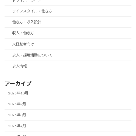
ドライバーライフ
ライフスタイル・働き方
働き方・収入設計
収入・働き方
未経験者向け
求人・採用活動について
求人情報
アーカイブ
2025年10月
2025年9月
2025年8月
2025年7月