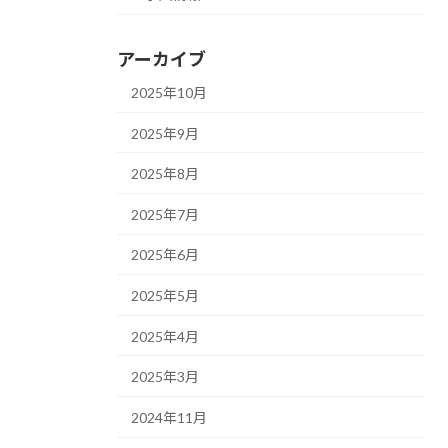
アーカイブ
2025年10月
2025年9月
2025年8月
2025年7月
2025年6月
2025年5月
2025年4月
2025年3月
2024年11月