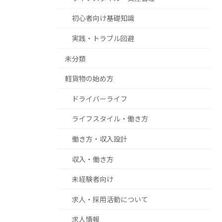
初心者向け基礎知識
実践・トラブル回避
未分類
軽貨物の始め方
ドライバーライフ
ライフスタイル・働き方
働き方・収入設計
収入・働き方
未経験者向け
求人・採用活動について
求人情報