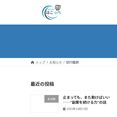
トップ
お知らせ
試行錯誤
最近の投稿
止まっても、また動けばいい
未分類
──“副業を続ける力”の話
2025年10月15日