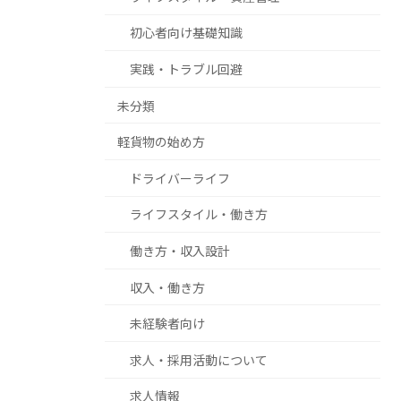
初心者向け基礎知識
実践・トラブル回避
未分類
軽貨物の始め方
ドライバーライフ
ライフスタイル・働き方
働き方・収入設計
収入・働き方
未経験者向け
求人・採用活動について
求人情報