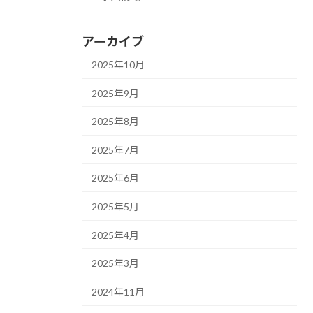
アーカイブ
2025年10月
2025年9月
2025年8月
2025年7月
2025年6月
2025年5月
2025年4月
2025年3月
2024年11月