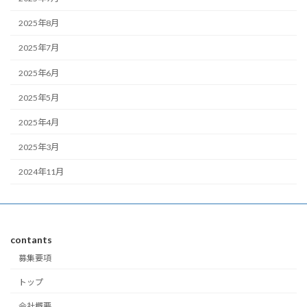
2025年8月
2025年7月
2025年6月
2025年5月
2025年4月
2025年3月
2024年11月
contants
募集要項
トップ
会社概要