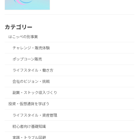
カテゴリー
はこっぺの別事業
チャレンジ・販売体験
ポップコーン販売
ライフスタイル・働き方
会社のビジョン・挑戦
副業・ストック収入づくり
投資・仮想通貨を学ぼう
ライフスタイル・資産管理
初心者向け基礎知識
実践・トラブル回避