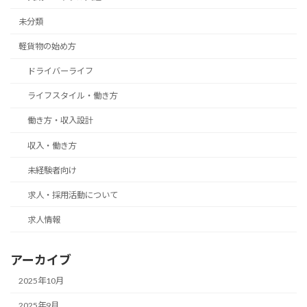
未分類
軽貨物の始め方
ドライバーライフ
ライフスタイル・働き方
働き方・収入設計
収入・働き方
未経験者向け
求人・採用活動について
求人情報
アーカイブ
2025年10月
2025年9月