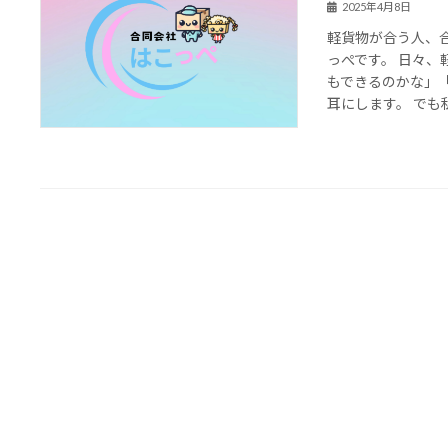
2025年4月8日
軽貨物が合う人、
っぺです。 日々
もできるのかな」
耳にします。 でも私