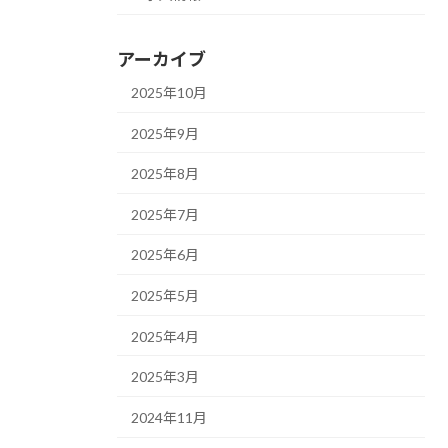
アーカイブ
2025年10月
2025年9月
2025年8月
2025年7月
2025年6月
2025年5月
2025年4月
2025年3月
2024年11月