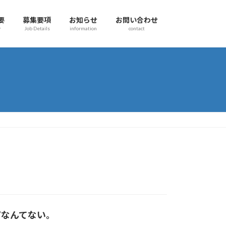
要
募集要項
お知らせ
お問い合わせ
y
Job Details
information
contact
”なんてない。