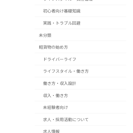
初心者向け基礎知識
実践・トラブル回避
未分類
軽貨物の始め方
ドライバーライフ
ライフスタイル・働き方
働き方・収入設計
収入・働き方
未経験者向け
求人・採用活動について
求人情報