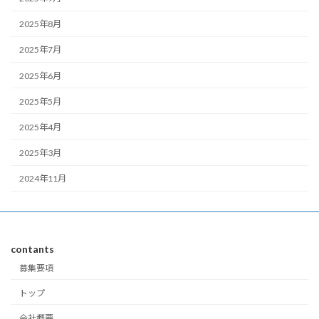
2025年8月
2025年7月
2025年6月
2025年5月
2025年4月
2025年3月
2024年11月
contants
募集要項
トップ
会社概要