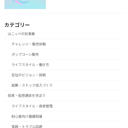
カテゴリー
はこっぺの別事業
チャレンジ・販売体験
ポップコーン販売
ライフスタイル・働き方
会社のビジョン・挑戦
副業・ストック収入づくり
投資・仮想通貨を学ぼう
ライフスタイル・資産管理
初心者向け基礎知識
実践・トラブル回避