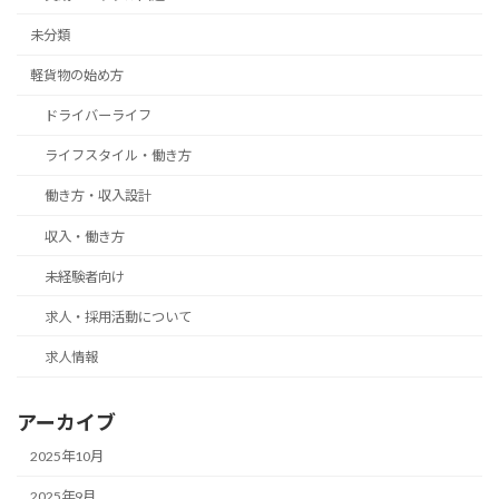
未分類
軽貨物の始め方
ドライバーライフ
ライフスタイル・働き方
働き方・収入設計
収入・働き方
未経験者向け
求人・採用活動について
求人情報
アーカイブ
2025年10月
2025年9月