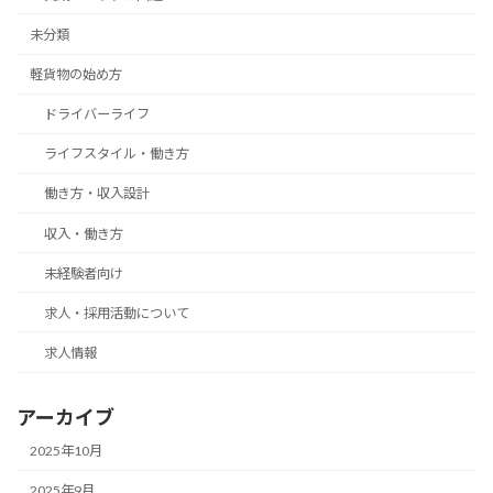
未分類
軽貨物の始め方
ドライバーライフ
ライフスタイル・働き方
働き方・収入設計
収入・働き方
未経験者向け
求人・採用活動について
求人情報
アーカイブ
2025年10月
2025年9月