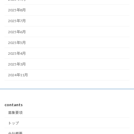
2025年8月
2025年7月
2025年6月
2025年5月
2025年4月
2025年3月
2024年11月
contants
募集要項
トップ
会社概要