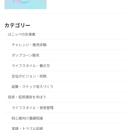
カテゴリー
はこっぺの別事業
チャレンジ・販売体験
ポップコーン販売
ライフスタイル・働き方
会社のビジョン・挑戦
副業・ストック収入づくり
投資・仮想通貨を学ぼう
ライフスタイル・資産管理
初心者向け基礎知識
実践・トラブル回避