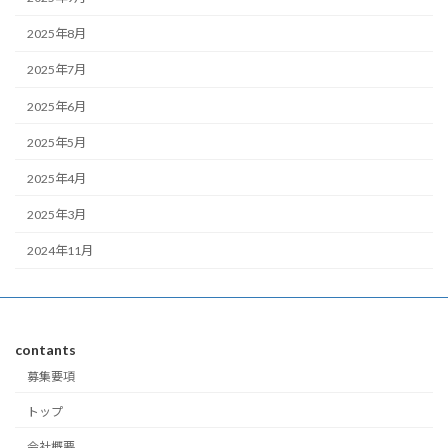
2025年8月
2025年7月
2025年6月
2025年5月
2025年4月
2025年3月
2024年11月
contants
募集要項
トップ
会社概要