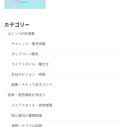
カテゴリー
はこっぺの別事業
チャレンジ・販売体験
ポップコーン販売
ライフスタイル・働き方
会社のビジョン・挑戦
副業・ストック収入づくり
投資・仮想通貨を学ぼう
ライフスタイル・資産管理
初心者向け基礎知識
実践・トラブル回避