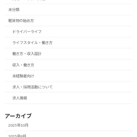
未分類
軽貨物の始め方
ドライバーライフ
ライフスタイル・働き方
働き方・収入設計
収入・働き方
未経験者向け
求人・採用活動について
求人情報
アーカイブ
2025年10月
2025年9月