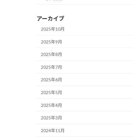
アーカイブ
2025年10月
2025年9月
2025年8月
2025年7月
2025年6月
2025年5月
2025年4月
2025年3月
2024年11月