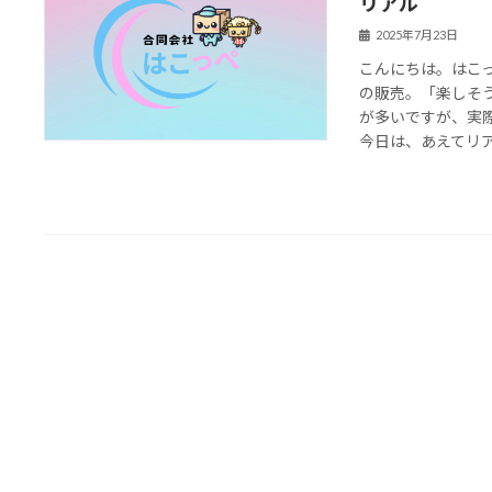
リアル
2025年7月23日
こんにちは。はこ
の販売。「楽しそ
が多いですが、実
今日は、あえてリアル