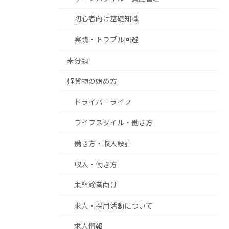
初心者向け基礎知識
実践・トラブル回避
未分類
軽貨物の始め方
ドライバーライフ
ライフスタイル・働き方
働き方・収入設計
収入・働き方
未経験者向け
求人・採用活動について
求人情報