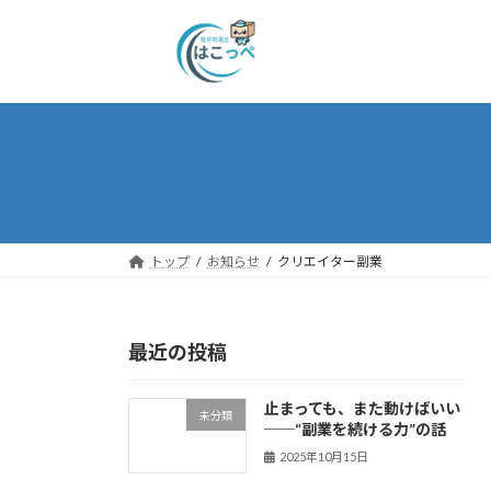
トップ
お知らせ
クリエイター副業
最近の投稿
止まっても、また動けばいい
未分類
──“副業を続ける力”の話
2025年10月15日