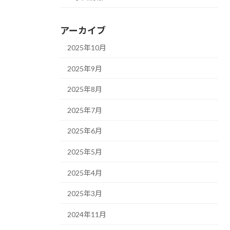
アーカイブ
2025年10月
2025年9月
2025年8月
2025年7月
2025年6月
2025年5月
2025年4月
2025年3月
2024年11月