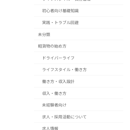
初心者向け基礎知識
実践・トラブル回避
未分類
軽貨物の始め方
ドライバーライフ
ライフスタイル・働き方
働き方・収入設計
収入・働き方
未経験者向け
求人・採用活動について
求人情報