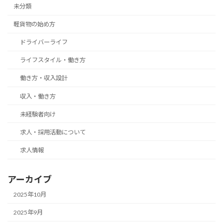
未分類
軽貨物の始め方
ドライバーライフ
ライフスタイル・働き方
働き方・収入設計
収入・働き方
未経験者向け
求人・採用活動について
求人情報
アーカイブ
2025年10月
2025年9月