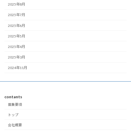
2025年8月
2025年7月
2025年6月
2025年5月
2025年4月
2025年3月
2024年11月
contants
募集要項
トップ
会社概要