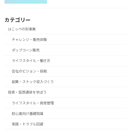
カテゴリー
はこっぺの別事業
チャレンジ・販売体験
ポップコーン販売
ライフスタイル・働き方
会社のビジョン・挑戦
副業・ストック収入づくり
投資・仮想通貨を学ぼう
ライフスタイル・資産管理
初心者向け基礎知識
実践・トラブル回避