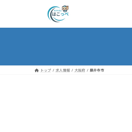
トップ
求人情報
大阪府
藤井寺市